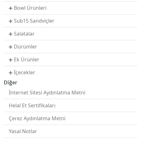
Bowl Ürünleri
Sub15 Sandviçler
Salatalar
Dürümler
Ek Ürünler
İçecekler
Diğer
İnternet Sitesi Aydınlatma Metni
Helal Et Sertifikaları
Çerez Aydınlatma Metni
Yasal Notlar