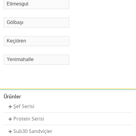
Etimesgut
Gölbaşı
Keçiören
Yenimahalle
Ürünler
Şef Serisi
Protein Serisi
Sub30 Sandviçler