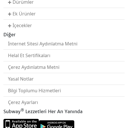
Dürümler
Ek Ürünler
İçecekler
Diğer
İnternet Sitesi Aydınlatma Metni
Helal Et Sertifikaları
Çerez Aydınlatma Metni
Yasal Notlar
Bilgi Toplumu Hizmetleri
Çerez Ayarları
®
Subway
Lezzetleri Her An Yanında