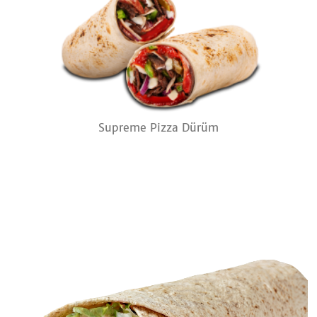
Supreme Pizza Dürüm