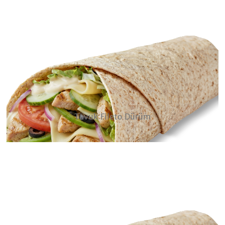
Tavuk Fileto Dürüm