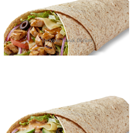
Teriyaki Tavuk Dürüm