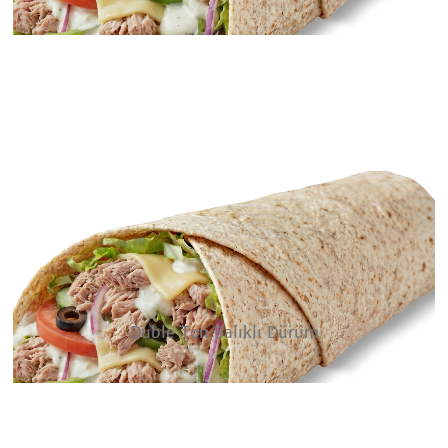
Duble Ton Balıklı Dürüm