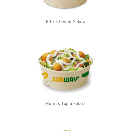
Biftek Peynir Salata
Humus Toplu Salata