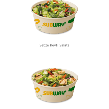
Sebze Keyfi Salata