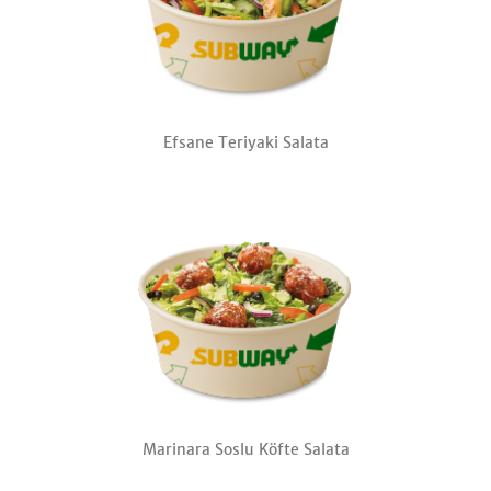
Efsane Teriyaki Salata
Marinara Soslu Köfte Salata