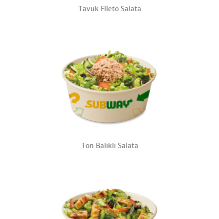
Tavuk Fileto Salata
Ton Balıklı Salata