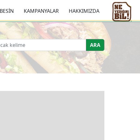
BESİN
KAMPANYALAR
HAKKIMIZDA
ARA