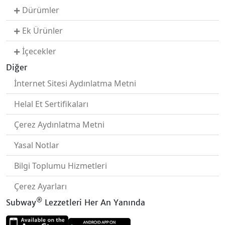
Dürümler
Ek Ürünler
İçecekler
Diğer
İnternet Sitesi Aydınlatma Metni
Helal Et Sertifikaları
Çerez Aydınlatma Metni
Yasal Notlar
Bilgi Toplumu Hizmetleri
Çerez Ayarları
®
Subway
Lezzetleri Her An Yanında