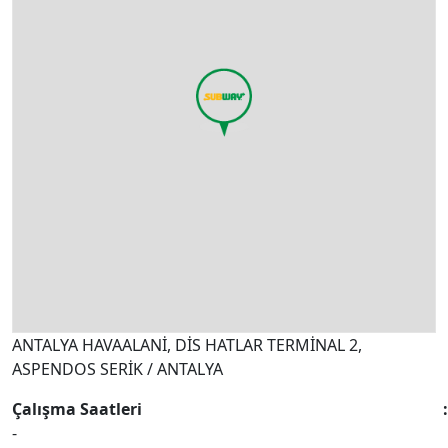
ANTALYA HAVAALANİ, DİS HATLAR TERMİNAL 2,
ASPENDOS SERİK / ANTALYA
Çalışma Saatleri
-