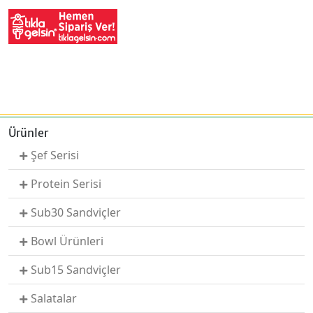
Ürünler
Şef Serisi
Protein Serisi
Sub30 Sandviçler
Bowl Ürünleri
Sub15 Sandviçler
Salatalar