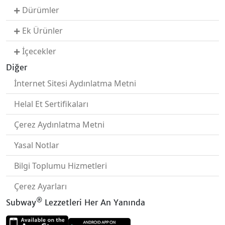
Dürümler
Ek Ürünler
İçecekler
Diğer
İnternet Sitesi Aydınlatma Metni
Helal Et Sertifikaları
Çerez Aydınlatma Metni
Yasal Notlar
Bilgi Toplumu Hizmetleri
Çerez Ayarları
®
Subway
Lezzetleri Her An Yanında