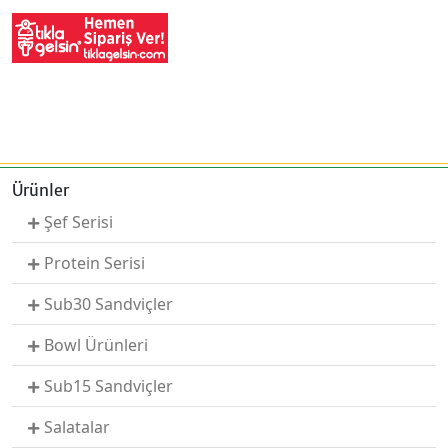
Ürünler
Şef Serisi
Protein Serisi
Sub30 Sandviçler
Bowl Ürünleri
Sub15 Sandviçler
Salatalar