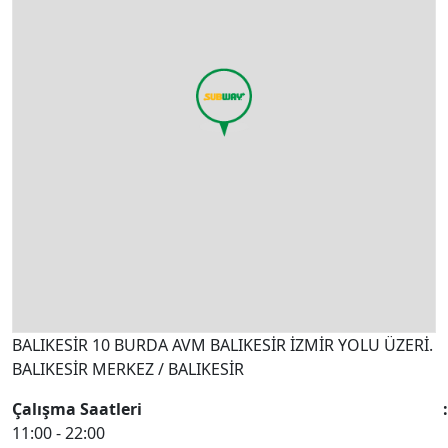
BALIKESİR 10 BURDA AVM BALIKESİR İZMİR YOLU ÜZERİ.
BALIKESİR MERKEZ / BALIKESİR
Çalışma Saatleri
11:00 - 22:00