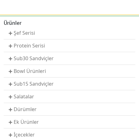
Ürünler
Şef Serisi
Protein Serisi
Sub30 Sandviçler
Bowl Ürünleri
Sub15 Sandviçler
Salatalar
Dürümler
Ek Ürünler
İçecekler