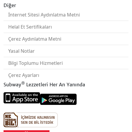
Diğer
İnternet Sitesi Aydınlatma Metni
Helal Et Sertifikaları
Çerez Aydınlatma Metni
Yasal Notlar
Bilgi Toplumu Hizmetleri
Çerez Ayarları
®
Subway
Lezzetleri Her An Yanında