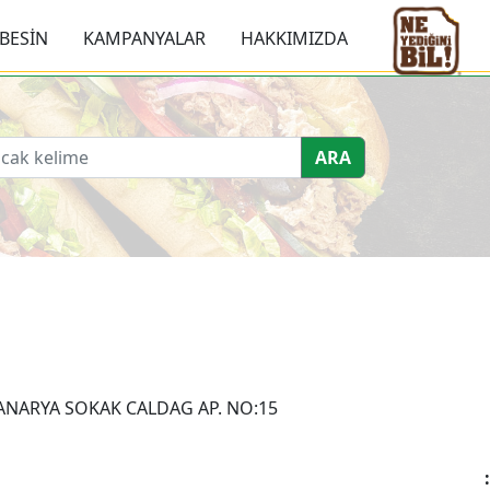
BESİN
KAMPANYALAR
HAKKIMIZDA
ARA
ANARYA SOKAK CALDAG AP. NO:15