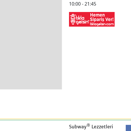
10:00 - 21:45
®
Subway
Lezzetleri