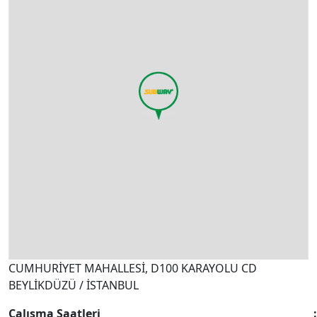
CUMHURİYET MAHALLESİ, D100 KARAYOLU CD
BEYLİKDÜZÜ / İSTANBUL
Çalışma Saatleri