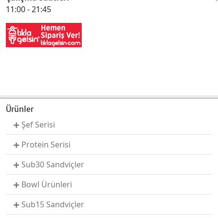
11:00 - 21:45
Ürünler
Şef Serisi
Protein Serisi
Sub30 Sandviçler
Bowl Ürünleri
Sub15 Sandviçler