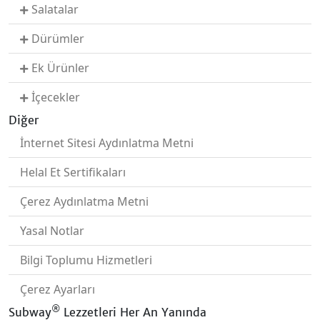
Salatalar
Dürümler
Ek Ürünler
İçecekler
Diğer
İnternet Sitesi Aydınlatma Metni
Helal Et Sertifikaları
Çerez Aydınlatma Metni
Yasal Notlar
Bilgi Toplumu Hizmetleri
Çerez Ayarları
®
Subway
Lezzetleri Her An Yanında