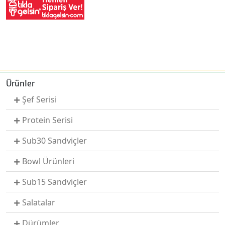
Ürünler
Şef Serisi
Protein Serisi
Sub30 Sandviçler
Bowl Ürünleri
Sub15 Sandviçler
Salatalar
Dürümler