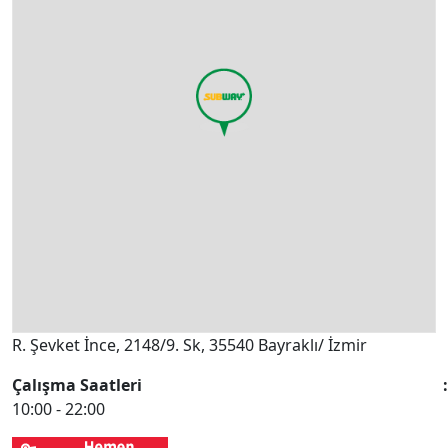
R. Şevket İnce, 2148/9. Sk, 35540 Bayraklı/ İzmir
Çalışma Saatleri
10:00 - 22:00