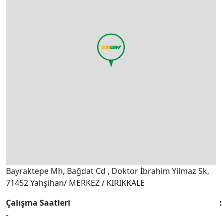
Bayraktepe Mh, Bağdat Cd , Doktor İbrahim Yilmaz Sk,
71452 Yahşihan/ MERKEZ / KIRIKKALE
Çalışma Saatleri
-