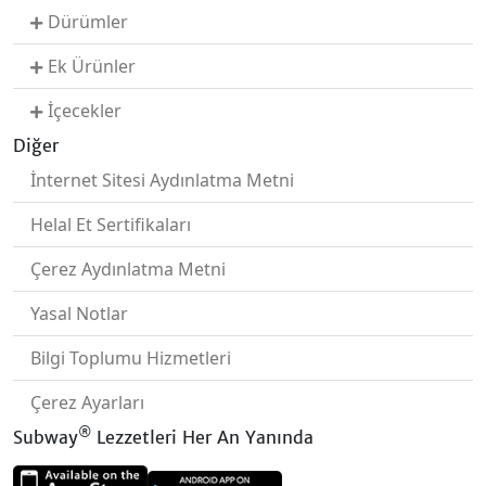
Dürümler
Ek Ürünler
İçecekler
Diğer
İnternet Sitesi Aydınlatma Metni
Helal Et Sertifikaları
Çerez Aydınlatma Metni
Yasal Notlar
Bilgi Toplumu Hizmetleri
Çerez Ayarları
®
Subway
Lezzetleri Her An Yanında