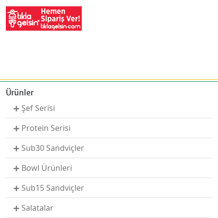
Ürünler
Şef Serisi
Protein Serisi
Sub30 Sandviçler
Bowl Ürünleri
Sub15 Sandviçler
Salatalar