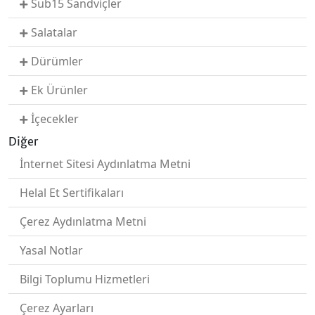
Sub15 Sandviçler
Salatalar
Dürümler
Ek Ürünler
İçecekler
Diğer
İnternet Sitesi Aydınlatma Metni
Helal Et Sertifikaları
Çerez Aydınlatma Metni
Yasal Notlar
Bilgi Toplumu Hizmetleri
Çerez Ayarları