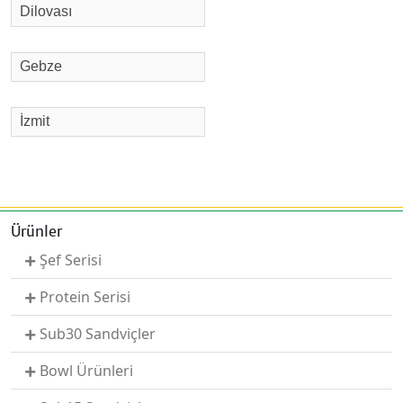
Dilovası
Gebze
İzmit
Ürünler
Şef Serisi
Protein Serisi
Sub30 Sandviçler
Bowl Ürünleri