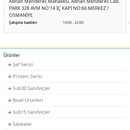
Adnan Menderes Mahallesi, Adnan Menderes Cad.
PARK 328 AVM NO:14 İÇ KAPI NO:66 MERKEZ /
OSMANİYE
Çalışma Saatleri
10:00 - 22:00
Ürünler
Şef Serisi
Protein Serisi
Sub30 Sandviçler
Bowl Ürünleri
Sub15 Sandviçler
Salatalar