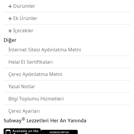
Dürümler
Ek Ürünler
İçecekler
Diğer
İnternet Sitesi Aydınlatma Metni
Helal Et Sertifikaları
Çerez Aydınlatma Metni
Yasal Notlar
Bilgi Toplumu Hizmetleri
Çerez Ayarları
®
Subway
Lezzetleri Her An Yanında