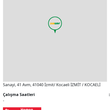
Sanayi, 41 Avm, 41040 İzmit/ Kocaeli İZMİT / KOCAELİ
Çalışma Saatleri
-