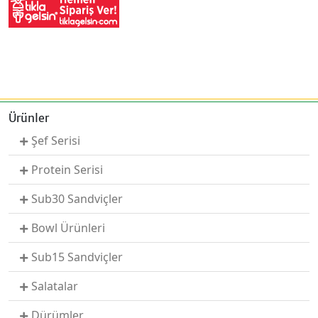
Ürünler
Şef Serisi
Protein Serisi
Sub30 Sandviçler
Bowl Ürünleri
Sub15 Sandviçler
Salatalar
Dürümler